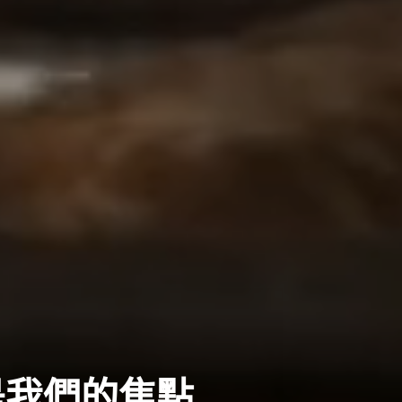
是我們的焦點