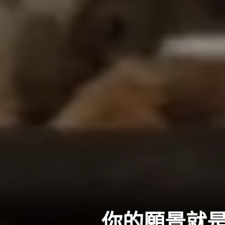
你的願景就