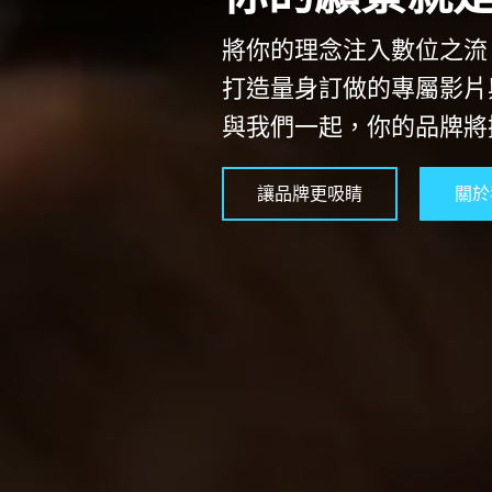
將你的理念注入數位之流
打造量身訂做的專屬影片
與我們一起，你的品牌將
讓品牌更吸睛
關於